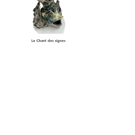
Le Chant des signes