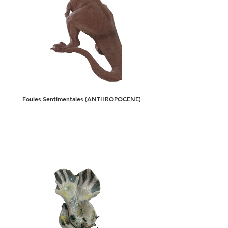
Foules Sentimentales (ANTHROPOCENE)