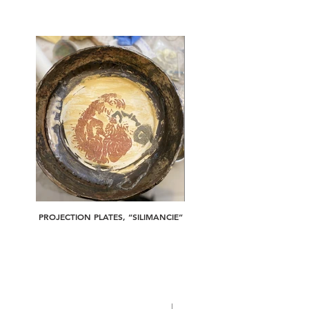
PROJECTION PLATES, “SILIMANCIE”