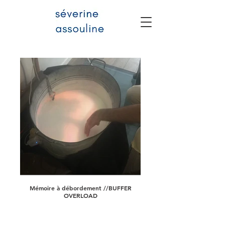
Mémoire à débordement //BUFFER
OVERLOAD