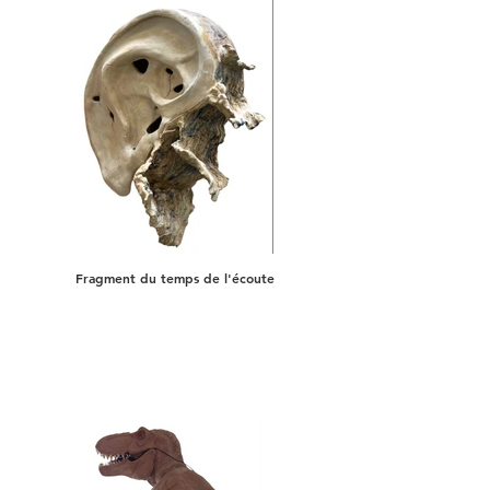
Fragment du temps de l'écoute