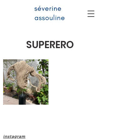
SUPERERO
instagram