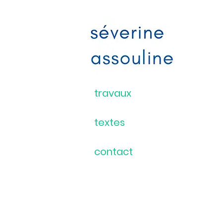
travaux
textes
contact