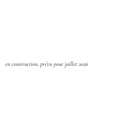
en construction, prévu pour juillet 2026